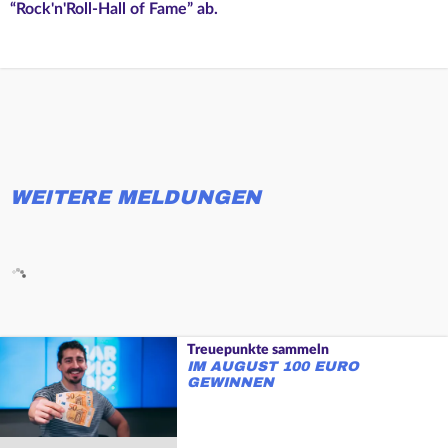
“Rock'n'Roll-Hall of Fame” ab.
WEITERE MELDUNGEN
Treuepunkte sammeln
IM AUGUST 100 EURO
GEWINNEN