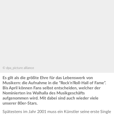
© dpa_picture alliance
Es gilt als die größte Ehre für das Lebenswerk von
Musikern: die Aufnahme in die “Rock'n'Roll-Hall of Fame”.
Bis April können Fans selbst entscheiden, welcher der
Nominierten ins Walhalla des Musikgeschäfts
aufgenommen wird. Mit dabei sind auch wieder viele
unserer 80er-Stars.
Spätestens im Jahr 2001 muss ein Künstler seine erste Single