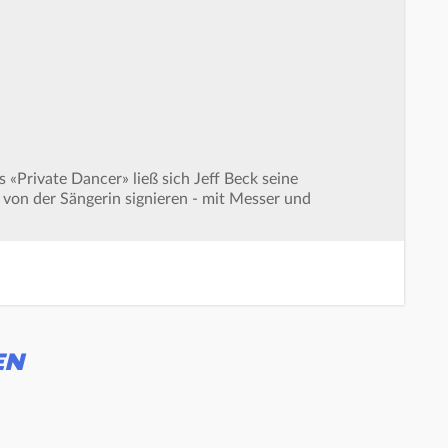
«Private Dancer» ließ sich Jeff Beck seine
von der Sängerin signieren - mit Messer und
EN