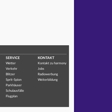
SERVICE
KONTAKT
Wetter
Kontakt zu harmony
Verkehr
Jobs
Blitzer
Radiowerbung
Sprit-Spion
Weiterbildung
Parkhäuser
Schulausfälle
Flugplan