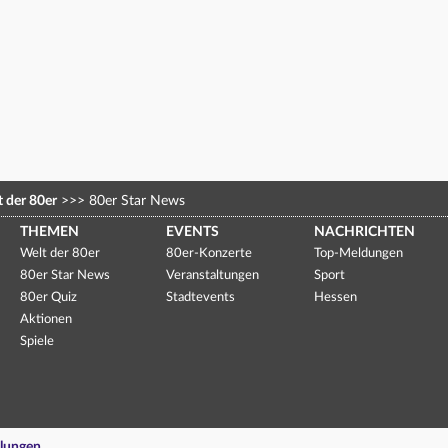
 der 80er
>>>
80er Star News
THEMEN
EVENTS
NACHRICHTEN
Welt der 80er
80er-Konzerte
Top-Meldungen
80er Star News
Veranstaltungen
Sport
80er Quiz
Stadtevents
Hessen
Aktionen
Spiele
llungen