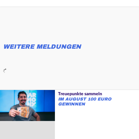
WEITERE MELDUNGEN
Treuepunkte sammeln
IM AUGUST 100 EURO
GEWINNEN