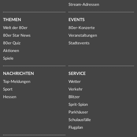
Stream-Adressen
THEMEN
EVENTS
Welt der 80er
80er-Konzerte
80er Star News
Veranstaltungen
80er Quiz
Stadtevents
Aktionen
Spiele
NACHRICHTEN
SERVICE
Top-Meldungen
Wetter
Sport
Verkehr
Hessen
Blitzer
Sprit-Spion
Parkhäuser
Schulausfälle
Flugplan