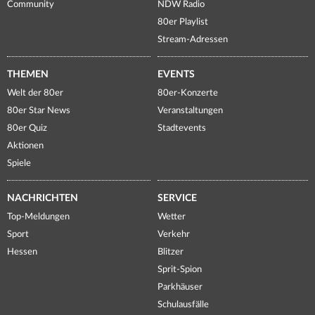
Community
NDW Radio
80er Playlist
Stream-Adressen
THEMEN
EVENTS
Welt der 80er
80er-Konzerte
80er Star News
Veranstaltungen
80er Quiz
Stadtevents
Aktionen
Spiele
NACHRICHTEN
SERVICE
Top-Meldungen
Wetter
Sport
Verkehr
Hessen
Blitzer
Sprit-Spion
Parkhäuser
Schulausfälle