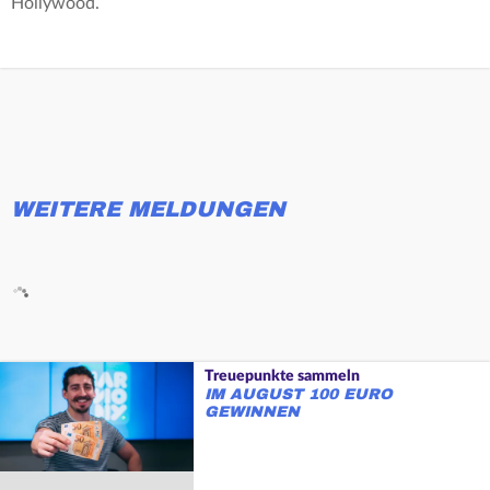
Hollywood.
WEITERE MELDUNGEN
Treuepunkte sammeln
IM AUGUST 100 EURO
GEWINNEN