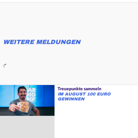
WEITERE MELDUNGEN
Treuepunkte sammeln
IM AUGUST 100 EURO
GEWINNEN