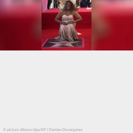
© picture alliance/dpa/AP | Damian Dovarganes