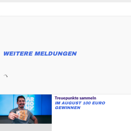
WEITERE MELDUNGEN
Treuepunkte sammeln
IM AUGUST 100 EURO
GEWINNEN