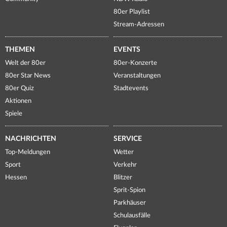
80er Playlist
Stream-Adressen
THEMEN
EVENTS
Welt der 80er
80er-Konzerte
80er Star News
Veranstaltungen
80er Quiz
Stadtevents
Aktionen
Spiele
NACHRICHTEN
SERVICE
Top-Meldungen
Wetter
Sport
Verkehr
Hessen
Blitzer
Sprit-Spion
Parkhäuser
Schulausfälle