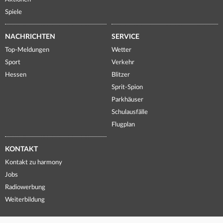
Spiele
NACHRICHTEN
SERVICE
Top-Meldungen
Wetter
Sport
Verkehr
Hessen
Blitzer
Sprit-Spion
Parkhäuser
Schulausfälle
Flugplan
KONTAKT
Kontakt zu harmony
Jobs
Radiowerbung
Weiterbildung