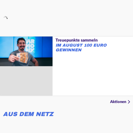
Treuepunkte sammeln
IM AUGUST 100 EURO
GEWINNEN
Aktionen
AUS DEM NETZ