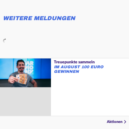
WEITERE MELDUNGEN
Treuepunkte sammeln
IM AUGUST 100 EURO
GEWINNEN
Aktionen