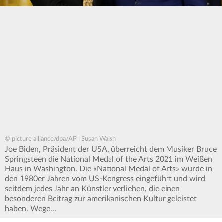
© picture alliance/dpa/AP | Susan Walsh
Joe Biden, Präsident der USA, überreicht dem Musiker Bruce
Springsteen die National Medal of the Arts 2021 im Weißen
Haus in Washington. Die «National Medal of Arts» wurde in
den 1980er Jahren vom US-Kongress eingeführt und wird
seitdem jedes Jahr an Künstler verliehen, die einen
besonderen Beitrag zur amerikanischen Kultur geleistet
haben. Wege...