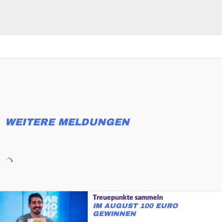
WEITERE MELDUNGEN
Treuepunkte sammeln
IM AUGUST 100 EURO
GEWINNEN