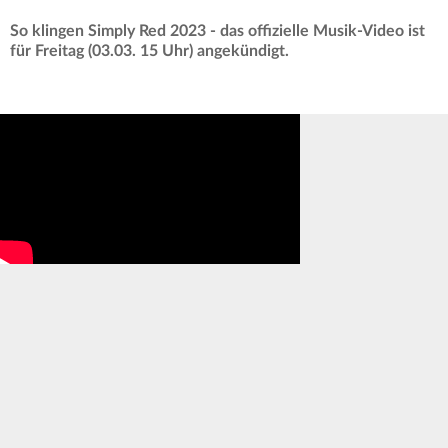
So klingen Simply Red 2023 - das offizielle Musik-Video ist
für Freitag (03.03. 15 Uhr) angekündigt.