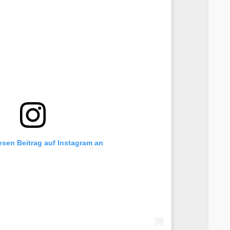
iesen Beitrag auf Instagram an