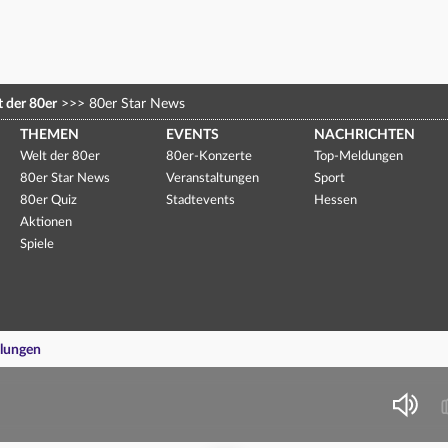
 der 80er
>>>
80er Star News
THEMEN
EVENTS
NACHRICHTEN
Welt der 80er
80er-Konzerte
Top-Meldungen
80er Star News
Veranstaltungen
Sport
80er Quiz
Stadtevents
Hessen
Aktionen
Spiele
llungen