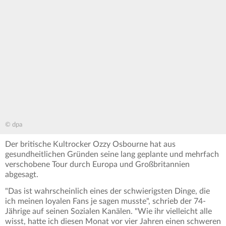
© dpa
Der britische Kultrocker Ozzy Osbourne hat aus
gesundheitlichen Gründen seine lang geplante und mehrfach
verschobene Tour durch Europa und Großbritannien
abgesagt.
"Das ist wahrscheinlich eines der schwierigsten Dinge, die
ich meinen loyalen Fans je sagen musste", schrieb der 74-
Jährige auf seinen Sozialen Kanälen. "Wie ihr vielleicht alle
wisst, hatte ich diesen Monat vor vier Jahren einen schweren