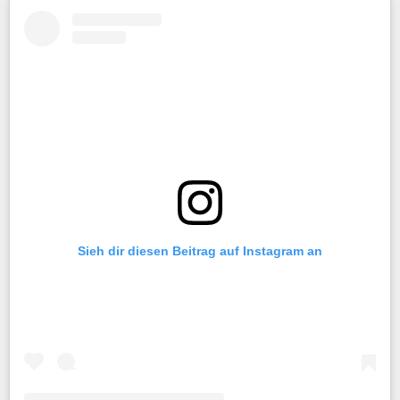
Sieh dir diesen Beitrag auf Instagram an