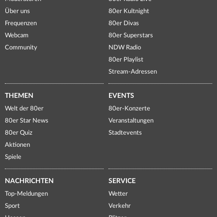
Über uns
80er Kultnight
Frequenzen
80er Divas
Webcam
80er Superstars
Community
NDW Radio
80er Playlist
Stream-Adressen
THEMEN
EVENTS
Welt der 80er
80er-Konzerte
80er Star News
Veranstaltungen
80er Quiz
Stadtevents
Aktionen
Spiele
NACHRICHTEN
SERVICE
Top-Meldungen
Wetter
Sport
Verkehr