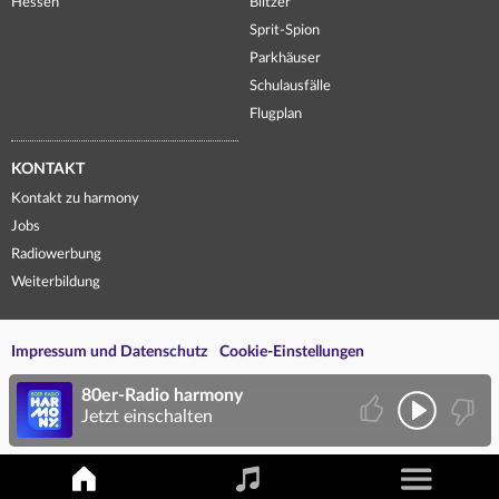
Hessen
Blitzer
Sprit-Spion
Parkhäuser
Schulausfälle
Flugplan
KONTAKT
Kontakt zu harmony
Jobs
Radiowerbung
Weiterbildung
Impressum und Datenschutz
Cookie-Einstellungen
80er-Radio harmony
Jetzt einschalten