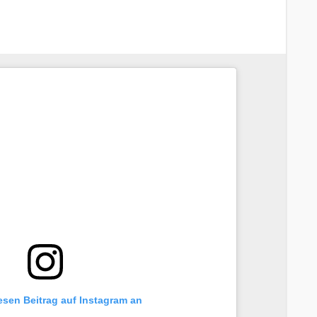
iesen Beitrag auf Instagram an