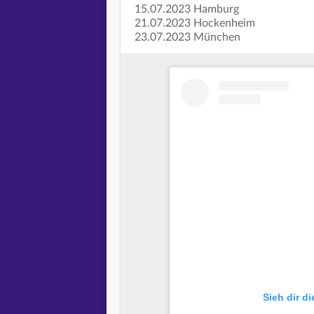
15.07.2023 Hamburg
21.07.2023 Hockenheim
23.07.2023 München
Sieh dir d