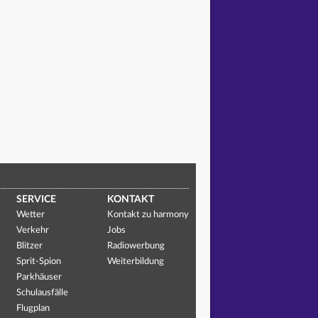
SERVICE
KONTAKT
Wetter
Kontakt zu harmony
Verkehr
Jobs
Blitzer
Radiowerbung
Sprit-Spion
Weiterbildung
Parkhäuser
Schulausfälle
Flugplan