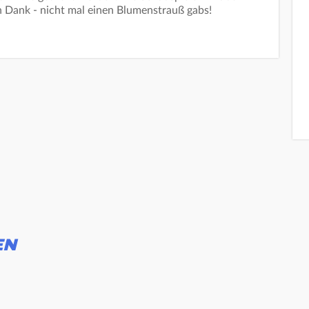
 Dank - nicht mal einen Blumenstrauß gabs!
EN