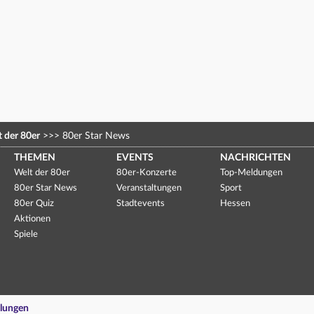
 der 80er
>>>
80er Star News
THEMEN
EVENTS
NACHRICHTEN
Welt der 80er
80er-Konzerte
Top-Meldungen
80er Star News
Veranstaltungen
Sport
80er Quiz
Stadtevents
Hessen
Aktionen
Spiele
llungen