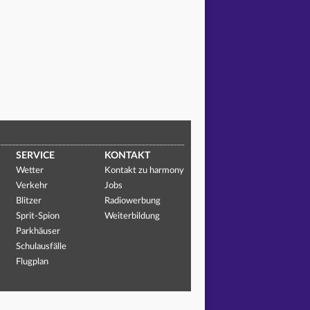
SERVICE
KONTAKT
Wetter
Kontakt zu harmony
Verkehr
Jobs
Blitzer
Radiowerbung
Sprit-Spion
Weiterbildung
Parkhäuser
Schulausfälle
Flugplan