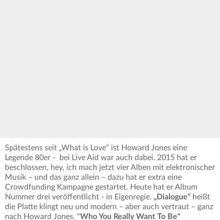
Spätestens seit „What is Love“ ist Howard Jones eine
Legende 80er - bei Live Aid war auch dabei. 2015 hat er
beschlossen, hey, ich mach jetzt vier Alben mit elektronischer
Musik – und das ganz allein – dazu hat er extra eine
Crowdfunding Kampagne gestartet. Heute hat er Album
Nummer drei veröffentlicht - in Eigenregie.
„Dialogue“
heißt
die Platte klingt neu und modern – aber auch vertraut – ganz
nach Howard Jones. "
Who You Really Want To Be"