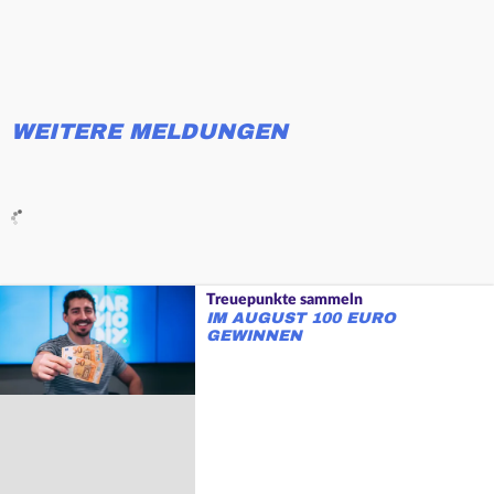
WEITERE MELDUNGEN
Treuepunkte sammeln
IM AUGUST 100 EURO
GEWINNEN