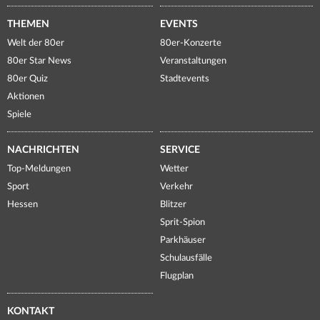
THEMEN
EVENTS
Welt der 80er
80er-Konzerte
80er Star News
Veranstaltungen
80er Quiz
Stadtevents
Aktionen
Spiele
NACHRICHTEN
SERVICE
Top-Meldungen
Wetter
Sport
Verkehr
Hessen
Blitzer
Sprit-Spion
Parkhäuser
Schulausfälle
Flugplan
KONTAKT