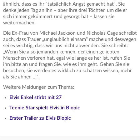
ähnlich, dass es ihr "tatsächlich Angst gemacht hat“. Sie
denke jeden Tag an ihn – aber ihre drei Töchter, um die er
sich immer gekümmert und gesorgt hat – lassen sie
weitermachen.
Die Ex-Frau von Michael Jackson und Nicholas Cage schreibt
auch, dass Trauer „unglaublich einsam“ mache und deswegen
sei es wichtig, dass wir uns nicht abwenden. Sie schreibt:
„Wenn Sie also jemanden kennen, der einen geliebten
Menschen verloren hat, egal wie lange es her ist, rufen Sie
ihn bitte an und fragen Sie, wie es ihm geht. Gehen Sie sie
besuchen, sie werden es wirklich zu schätzen wissen, mehr
als Sie ahnen …“.
Weitere Meldungen zum Thema:
Elvis Enkel stirbt mit 27
Teenie Star spielt Elvis in Biopic
Erster Trailer zu Elvis Biopic