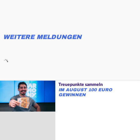
WEITERE MELDUNGEN
Treuepunkte sammeln
IM AUGUST 100 EURO
GEWINNEN