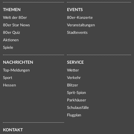
THEMEN
EVENTS
Welt der 80er
80er-Konzerte
80er Star News
Veranstaltungen
80er Quiz
Stadtevents
Aktionen
Spiele
NACHRICHTEN
SERVICE
Top-Meldungen
Wetter
Sport
Verkehr
Hessen
Blitzer
Sprit-Spion
Parkhäuser
Schulausfälle
Flugplan
KONTAKT