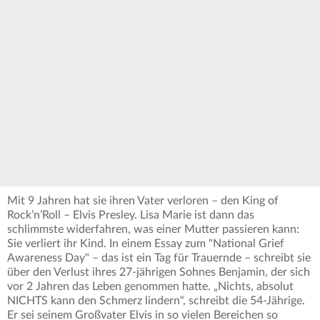
Mit 9 Jahren hat sie ihren Vater verloren – den King of
Rock’n’Roll – Elvis Presley. Lisa Marie ist dann das
schlimmste widerfahren, was einer Mutter passieren kann:
Sie verliert ihr Kind. In einem Essay zum "National Grief
Awareness Day" – das ist ein Tag für Trauernde – schreibt sie
über den Verlust ihres 27-jährigen Sohnes Benjamin, der sich
vor 2 Jahren das Leben genommen hatte. „Nichts, absolut
NICHTS kann den Schmerz lindern“, schreibt die 54-Jährige.
Er sei seinem Großvater Elvis in so vielen Bereichen so