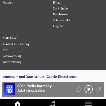
Hessen
Blitzer
Sprit-Spion
Parkhäuser
Schulausfälle
Flugplan
KONTAKT
Kontakt zu harmony
Jobs
Radiowerbung
Weiterbildung
Impressum und Datenschutz
Cookie-Einstellungen
80er-Radio harmony
Jetzt einschalten