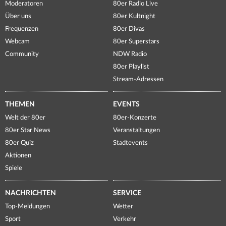
Moderatoren
80er Radio Live
Über uns
80er Kultnight
Frequenzen
80er Divas
Webcam
80er Superstars
Community
NDW Radio
80er Playlist
Stream-Adressen
THEMEN
EVENTS
Welt der 80er
80er-Konzerte
80er Star News
Veranstaltungen
80er Quiz
Stadtevents
Aktionen
Spiele
NACHRICHTEN
SERVICE
Top-Meldungen
Wetter
Sport
Verkehr