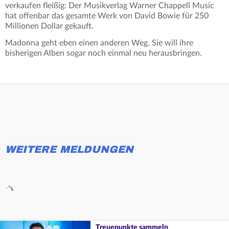
verkaufen fleißig: Der Musikverlag Warner Chappell Music
hat offenbar das gesamte Werk von David Bowie für 250
Millionen Dollar gekauft.
Madonna geht eben einen anderen Weg. Sie will ihre
bisherigen Alben sogar noch einmal neu herausbringen.
WEITERE MELDUNGEN
Treuepunkte sammeln