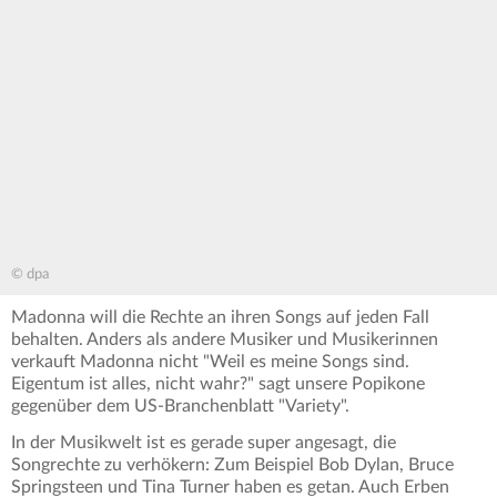
© dpa
Madonna will die Rechte an ihren Songs auf jeden Fall
behalten. Anders als andere Musiker und Musikerinnen
verkauft Madonna nicht "Weil es meine Songs sind.
Eigentum ist alles, nicht wahr?" sagt unsere Popikone
gegenüber dem US-Branchenblatt "Variety".
In der Musikwelt ist es gerade super angesagt, die
Songrechte zu verhökern: Zum Beispiel Bob Dylan, Bruce
Springsteen und Tina Turner haben es getan. Auch Erben