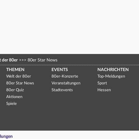
 der 80er
>>>
80er Star News
THEMEN
EVENTS
NACHRICHTEN
Welt der 80er
80er-Konzerte
Top-Meldungen
80er Star News
Veranstaltungen
Sport
80er Quiz
Stadtevents
Hessen
Aktionen
Spiele
llungen