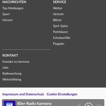
NACHRICHTEN
SERVICE
Top-Meldungen
Wetter
Sport
Verkehr
Hessen
Blitzer
Sprit-Spion
Parkhäuser
Schulausfälle
Flugplan
KONTAKT
Kontakt zu harmony
Jobs
Radiowerbung
Weiterbildung
Impressum und Datenschutz
Cookie-Einstellungen
80er-Radio harmony