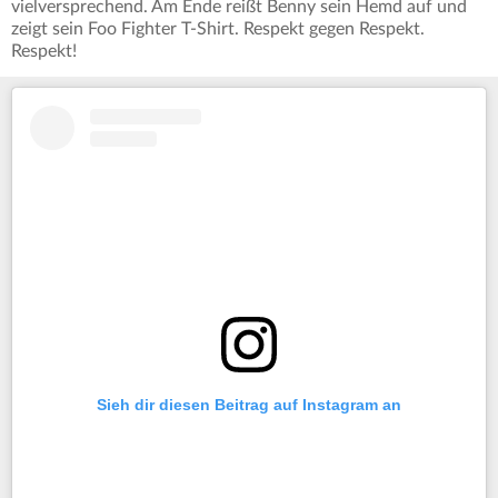
vielversprechend. Am Ende reißt Benny sein Hemd auf und
zeigt sein Foo Fighter T-Shirt. Respekt gegen Respekt.
Respekt!
Sieh dir diesen Beitrag auf Instagram an