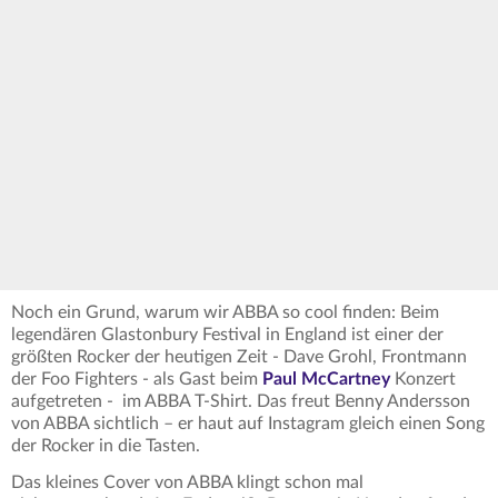
Noch ein Grund, warum wir ABBA so cool finden: Beim
legendären Glastonbury Festival in England ist einer der
größten Rocker der heutigen Zeit - Dave Grohl, Frontmann
der Foo Fighters - als Gast beim
Paul McCartney
Konzert
aufgetreten - im ABBA T-Shirt. Das freut Benny Andersson
von ABBA sichtlich – er haut auf Instagram gleich einen Song
der Rocker in die Tasten.
Das kleines Cover von ABBA klingt schon mal