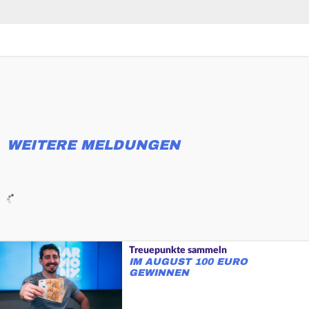
WEITERE MELDUNGEN
Treuepunkte sammeln
IM AUGUST 100 EURO
GEWINNEN