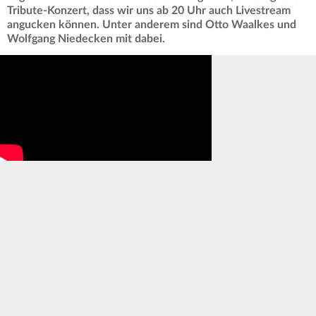
Tribute-Konzert, dass wir uns ab 20 Uhr auch Livestream
angucken können. Unter anderem sind Otto Waalkes und
Wolfgang Niedecken mit dabei.