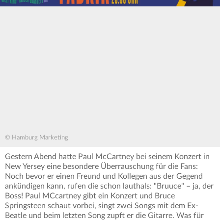
© Hamburg Marketing
Gestern Abend hatte Paul McCartney bei seinem Konzert in
New Yersey eine besondere Überrauschung für die Fans:
Noch bevor er einen Freund und Kollegen aus der Gegend
ankündigen kann, rufen die schon lauthals: "Bruuce" – ja, der
Boss! Paul MCcartney gibt ein Konzert und Bruce
Springsteen schaut vorbei, singt zwei Songs mit dem Ex-
Beatle und beim letzten Song zupft er die Gitarre. Was für