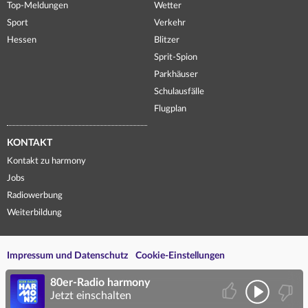
Top-Meldungen
Wetter
Sport
Verkehr
Hessen
Blitzer
Sprit-Spion
Parkhäuser
Schulausfälle
Flugplan
KONTAKT
Kontakt zu harmony
Jobs
Radiowerbung
Weiterbildung
Impressum und Datenschutz
Cookie-Einstellungen
80er-Radio harmony
Jetzt einschalten