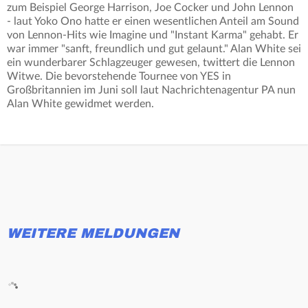
zum Beispiel George Harrison, Joe Cocker und John Lennon
- laut Yoko Ono hatte er einen wesentlichen Anteil am Sound
von Lennon-Hits wie Imagine und "Instant Karma" gehabt. Er
war immer "sanft, freundlich und gut gelaunt." Alan White sei
ein wunderbarer Schlagzeuger gewesen, twittert die Lennon
Witwe. Die bevorstehende Tournee von YES in
Großbritannien im Juni soll laut Nachrichtenagentur PA nun
Alan White gewidmet werden.
WEITERE MELDUNGEN