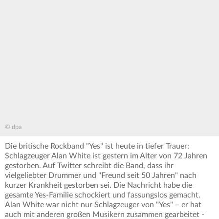
© dpa
Die britische Rockband "Yes" ist heute in tiefer Trauer:
Schlagzeuger Alan White ist gestern im Alter von 72 Jahren
gestorben. Auf Twitter schreibt die Band, dass
ihr
vielgeliebter Drummer und "Freund seit 50 Jahren" nach
kurzer Krankheit gestorben sei. Die Nachricht habe die
gesamte Yes-Familie schockiert und fassungslos gemacht.
Alan White war nicht nur Schlagzeuger von "Yes" – er hat
auch mit anderen großen Musikern zusammen gearbeitet -