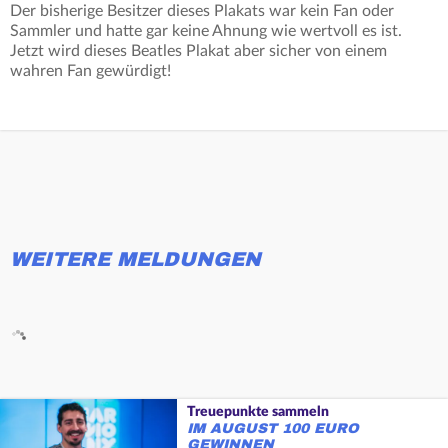
Der bisherige Besitzer dieses Plakats war kein Fan oder
Sammler und hatte gar keine Ahnung wie wertvoll es ist.
Jetzt wird dieses Beatles Plakat aber sicher von einem
wahren Fan gewürdigt!
WEITERE MELDUNGEN
Treuepunkte sammeln
IM AUGUST 100 EURO
GEWINNEN