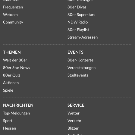
Frequenzen
80er Divas
Webcam
80er Superstars
Community
NDW Radio
80er Playlist
Stream-Adressen
THEMEN
EVENTS
Welt der 80er
80er-Konzerte
80er Star News
Veranstaltungen
80er Quiz
Stadtevents
Aktionen
Spiele
NACHRICHTEN
SERVICE
Top-Meldungen
Wetter
Sport
Verkehr
Hessen
Blitzer