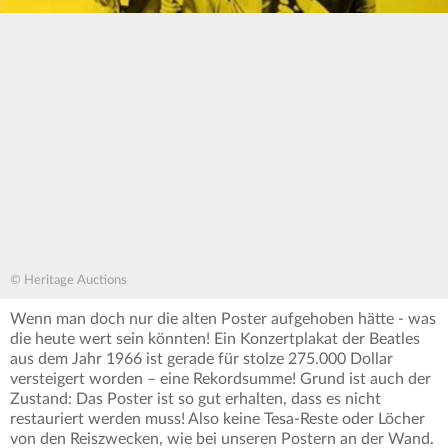
© Heritage Auctions
Wenn man doch nur die alten Poster aufgehoben hätte - was
die heute wert sein könnten! Ein Konzertplakat der Beatles
aus dem Jahr 1966 ist gerade für stolze 275.000 Dollar
versteigert worden – eine Rekordsumme! Grund ist auch der
Zustand: Das Poster ist so gut erhalten, dass es nicht
restauriert werden muss! Also keine Tesa-Reste oder Löcher
von den Reiszwecken, wie bei unseren Postern an der Wand.