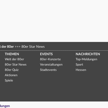
 der 80er
>>>
80er Star News
THEMEN
EVENTS
NACHRICHTEN
Welt der 80er
80er-Konzerte
Top-Meldungen
80er Star News
Veranstaltungen
Sport
80er Quiz
Stadtevents
Hessen
Aktionen
Spiele
llungen