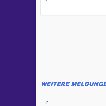
WEITERE MELDUNG