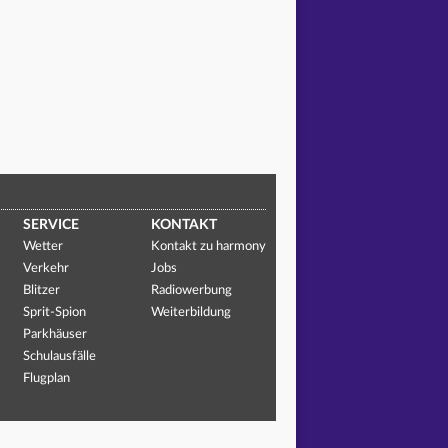
SERVICE
KONTAKT
Wetter
Kontakt zu harmony
Verkehr
Jobs
Blitzer
Radiowerbung
Sprit-Spion
Weiterbildung
Parkhäuser
Schulausfälle
Flugplan