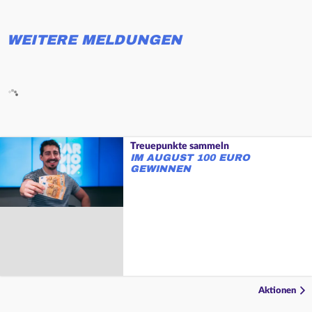
WEITERE MELDUNGEN
Treuepunkte sammeln
IM AUGUST 100 EURO
GEWINNEN
Aktionen