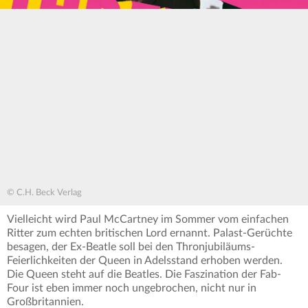
© C.H. Beck Verlag
Vielleicht wird Paul McCartney im Sommer vom einfachen
Ritter zum echten britischen Lord ernannt. Palast-Gerüchte
besagen, der Ex-Beatle soll bei den Thronjubiläums-
Feierlichkeiten der Queen in Adelsstand erhoben werden.
Die Queen steht auf die Beatles. Die Faszination der Fab-
Four ist eben immer noch ungebrochen, nicht nur in
Großbritannien.