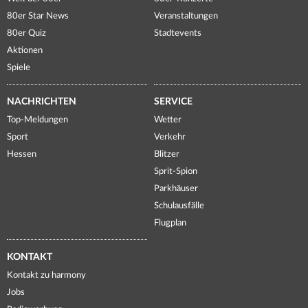
80er Star News
Veranstaltungen
80er Quiz
Stadtevents
Aktionen
Spiele
NACHRICHTEN
SERVICE
Top-Meldungen
Wetter
Sport
Verkehr
Hessen
Blitzer
Sprit-Spion
Parkhäuser
Schulausfälle
Flugplan
KONTAKT
Kontakt zu harmony
Jobs