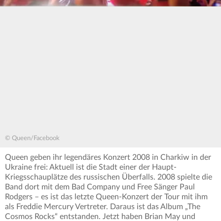
© Queen/Facebook
Queen geben ihr legendäres Konzert 2008 in Charkiw in der
Ukraine frei: Aktuell ist die Stadt einer der Haupt-
Kriegsschauplätze des russischen Überfalls. 2008 spielte die
Band dort mit dem Bad Company und Free Sänger Paul
Rodgers – es ist das letzte Queen-Konzert der Tour mit ihm
als Freddie Mercury Vertreter. Daraus ist das Album „The
Cosmos Rocks“ entstanden. Jetzt haben Brian May und