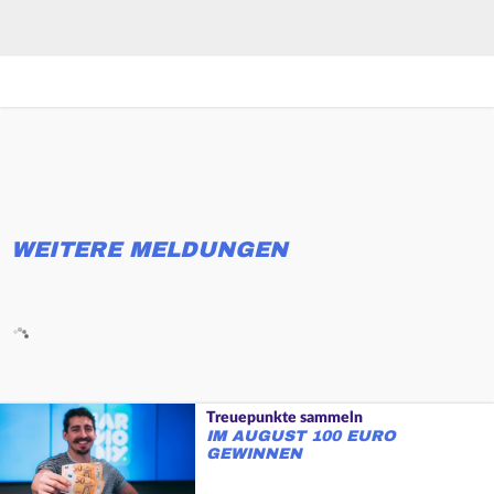
WEITERE MELDUNGEN
Treuepunkte sammeln
IM AUGUST 100 EURO
GEWINNEN