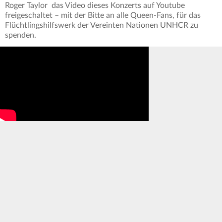
Roger Taylor das Video dieses Konzerts auf Youtube
freigeschaltet – mit der Bitte an alle Queen-Fans, für das
Flüchtlingshilfswerk der Vereinten Nationen UNHCR zu
spenden.