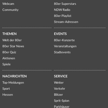
Webcam
80er Superstars
Community
NDW Radio
80er Playlist
Stream-Adressen
THEMEN
EVENTS
Welt der 80er
80er-Konzerte
80er Star News
Veranstaltungen
80er Quiz
Stadtevents
Aktionen
Spiele
NACHRICHTEN
SERVICE
Top-Meldungen
Wetter
Sport
Verkehr
Hessen
Blitzer
Sprit-Spion
Parkhäuser