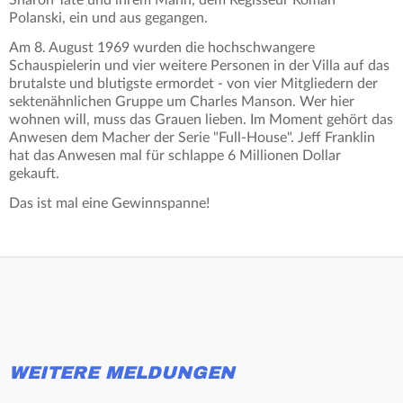
Polanski, ein und aus gegangen.
Am 8. August 1969 wurden die hochschwangere
Schauspielerin und vier weitere Personen in der Villa auf das
brutalste und blutigste ermordet - von vier Mitgliedern der
sektenähnlichen Gruppe um Charles Manson. Wer hier
wohnen will, muss das Grauen lieben. Im Moment gehört das
Anwesen dem Macher der Serie "Full-House". Jeff Franklin
hat das Anwesen mal für schlappe 6 Millionen Dollar
gekauft.
Das ist mal eine Gewinnspanne!
WEITERE MELDUNGEN