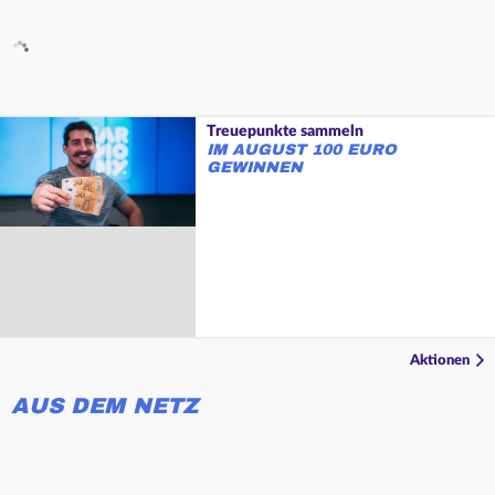
Treuepunkte sammeln
IM AUGUST 100 EURO
GEWINNEN
Aktionen
AUS DEM NETZ