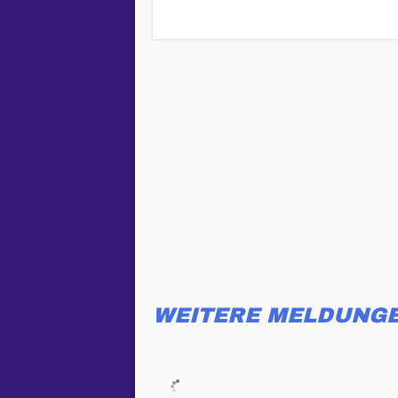
WEITERE MELDUNG