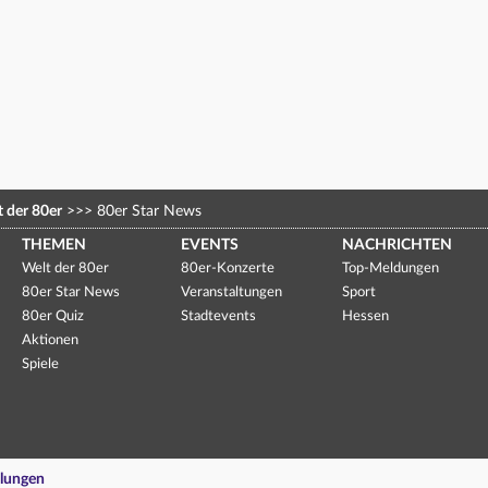
 der 80er
>>>
80er Star News
THEMEN
EVENTS
NACHRICHTEN
Welt der 80er
80er-Konzerte
Top-Meldungen
80er Star News
Veranstaltungen
Sport
80er Quiz
Stadtevents
Hessen
Aktionen
Spiele
llungen