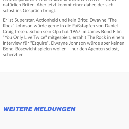
natürlich Briten. Aber jetzt kommt einer daher, der sich
selbst ins Gespräch bringt.
Er ist Superstar, Actionheld und kein Brite: Dwayne "The
Rock" Johnson würde gerne in die Fußstapfen von Daniel
Craig treten. Schon sein Opa hat 1967 im James Bond Film
"You Only Live Twice" mitgespielt, erzählt The Rock in einem
Interview für "Esquire“. Dwayne Johnson würde aber keinen
Bond-Bösewicht spielen wollen – nur den Agenten selbst,
scherzt er.
WEITERE MELDUNGEN