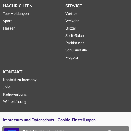
NACHRICHTEN
SERVICE
Top-Meldungen
Wetter
Sport
Verkehr
Hessen
Blitzer
Sprit-Spion
Parkhäuser
Schulausfälle
Flugplan
KONTAKT
Kontakt zu harmony
Jobs
Radiowerbung
Weiterbildung
Impressum und Datenschutz
Cookie-Einstellungen