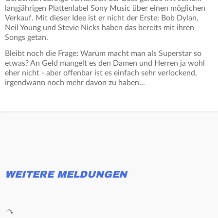
langjährigen Plattenlabel Sony Music über einen möglichen
Verkauf. Mit dieser Idee ist er nicht der Erste: Bob Dylan,
Neil Young und Stevie Nicks haben das bereits mit ihren
Songs getan.
Bleibt noch die Frage: Warum macht man als Superstar so
etwas? An Geld mangelt es den Damen und Herren ja wohl
eher nicht - aber offenbar ist es einfach sehr verlockend,
irgendwann noch mehr davon zu haben...
WEITERE MELDUNGEN