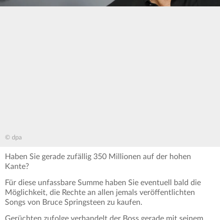
© dpa
Haben Sie gerade zufällig 350 Millionen auf der hohen
Kante?
Für diese unfassbare Summe haben Sie eventuell bald die
Möglichkeit, die Rechte an allen jemals veröffentlichten
Songs von Bruce Springsteen zu kaufen.
Gerüchten zufolge verhandelt der Boss gerade mit seinem