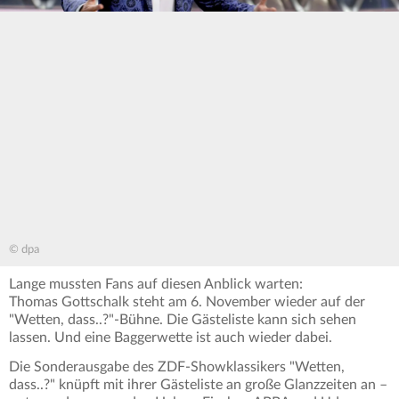
© dpa
Lange mussten Fans auf diesen Anblick warten:
Thomas Gottschalk steht am 6. November wieder auf der
"Wetten, dass..?"-Bühne. Die Gästeliste kann sich sehen
lassen. Und eine Baggerwette ist auch wieder dabei.
Die Sonderausgabe des ZDF-Showklassikers "Wetten,
dass..?" knüpft mit ihrer Gästeliste an große Glanzzeiten an –