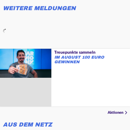
WEITERE MELDUNGEN
Treuepunkte sammeln
IM AUGUST 100 EURO
GEWINNEN
Aktionen
AUS DEM NETZ