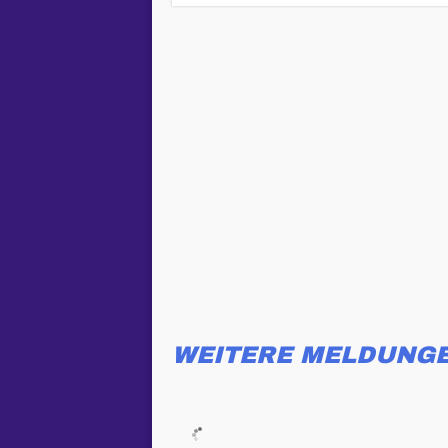
WEITERE MELDUNG