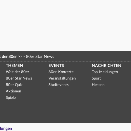
 der 80er
>>>
80er Star News
THEMEN
EVENTS
NACHRICHTEN
Welt der 80er
80er-Konzerte
Top-Meldungen
80er Star News
Veranstaltungen
Sport
80er Quiz
Stadtevents
Hessen
Aktionen
Spiele
llungen