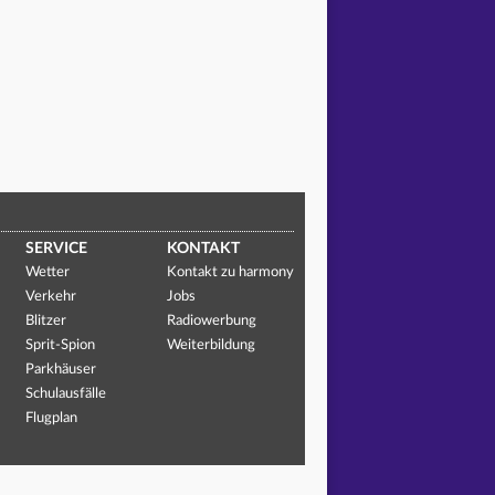
SERVICE
KONTAKT
Wetter
Kontakt zu harmony
Verkehr
Jobs
Blitzer
Radiowerbung
Sprit-Spion
Weiterbildung
Parkhäuser
Schulausfälle
Flugplan