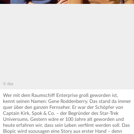
© dpa
Wer mit dem Raumschiff Enterprise groß geworden ist,
kennt seinen Namen: Gene Roddenberry. Das stand da immer
quer über den ganzen Fernseher. Er war der Schöpfer von
Captain Kirk, Spok & Co. – der Begründer des Star-Trek
Universums. Gestern wäre er 100 Jahre alt geworden und
heute erfahren wir, dass sein Leben verfilmt werden soll. Das
Biopic wird sozusagen eine Story aus erster Hand – denn