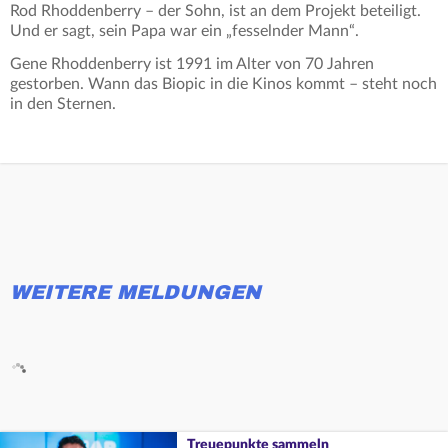
Rod Rhoddenberry – der Sohn, ist an dem Projekt beteiligt.
Und er sagt, sein Papa war ein „fesselnder Mann“.
Gene Rhoddenberry ist 1991 im Alter von 70 Jahren
gestorben. Wann das Biopic in die Kinos kommt – steht noch
in den Sternen.
WEITERE MELDUNGEN
Treuepunkte sammeln