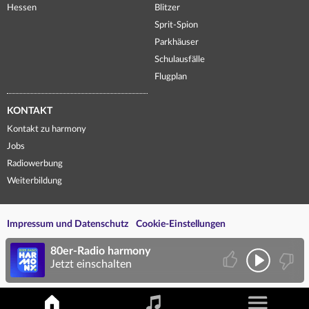
Hessen
Blitzer
Sprit-Spion
Parkhäuser
Schulausfälle
Flugplan
KONTAKT
Kontakt zu harmony
Jobs
Radiowerbung
Weiterbildung
Impressum und Datenschutz
Cookie-Einstellungen
80er-Radio harmony
Jetzt einschalten