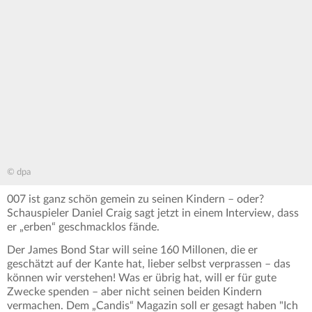
© dpa
007 ist ganz schön gemein zu seinen Kindern – oder?
Schauspieler Daniel Craig sagt jetzt in einem Interview, dass
er „erben“ geschmacklos fände.
Der James Bond Star will seine 160 Millonen, die er
geschätzt auf der Kante hat, lieber selbst verprassen – das
können wir verstehen! Was er übrig hat, will er für gute
Zwecke spenden – aber nicht seinen beiden Kindern
vermachen. Dem „Candis“ Magazin soll er gesagt haben "Ich