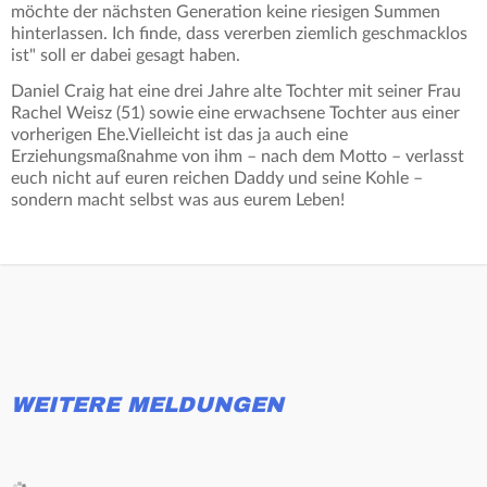
möchte der nächsten Generation keine riesigen Summen
hinterlassen. Ich finde, dass vererben ziemlich geschmacklos
ist" soll er dabei gesagt haben.
Daniel Craig hat eine drei Jahre alte Tochter mit seiner Frau
Rachel Weisz (51) sowie eine erwachsene Tochter aus einer
vorherigen Ehe.Vielleicht ist das ja auch eine
Erziehungsmaßnahme von ihm – nach dem Motto – verlasst
euch nicht auf euren reichen Daddy und seine Kohle –
sondern macht selbst was aus eurem Leben!
WEITERE MELDUNGEN