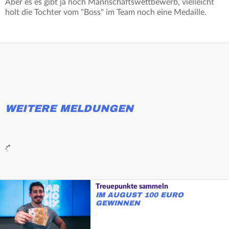
Aber es es gibt ja noch Mannschaftswettbewerb, vielleicht
holt die Tochter vom "Boss" im Team noch eine Medaille.
WEITERE MELDUNGEN
Treuepunkte sammeln
IM AUGUST 100 EURO
GEWINNEN