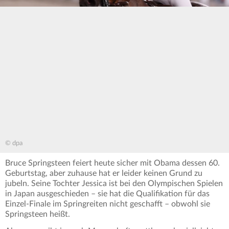
© dpa
Bruce Springsteen feiert heute sicher mit Obama dessen 60.
Geburtstag, aber zuhause hat er leider keinen Grund zu
jubeln. Seine Tochter Jessica ist bei den Olympischen Spielen
in Japan ausgeschieden – sie hat die Qualifikation für das
Einzel-Finale im Springreiten nicht geschafft – obwohl sie
Springsteen heißt.