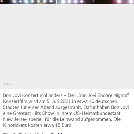
© dpa
Bon Jovi Konzert mal anders – Der „Bon Jovi Encore Nights“
Konzertfilm wird am 5. Juli 2021 in etwa 40 deutschen
Städten für einen Abend ausgestrahlt. Dafür haben Bon Jovi
eine Greatest Hits Show in ihrem US-Heimatbundestaat
New Jersey speziell für die Leinwand aufgenommen. Die
Kinotickets kosten etwa 15 Euro.