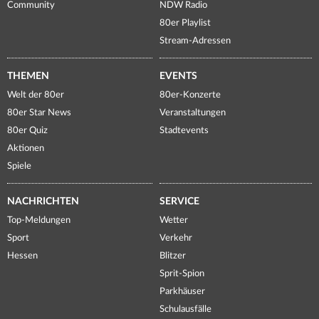
Community
NDW Radio
80er Playlist
Stream-Adressen
THEMEN
EVENTS
Welt der 80er
80er-Konzerte
80er Star News
Veranstaltungen
80er Quiz
Stadtevents
Aktionen
Spiele
NACHRICHTEN
SERVICE
Top-Meldungen
Wetter
Sport
Verkehr
Hessen
Blitzer
Sprit-Spion
Parkhäuser
Schulausfälle