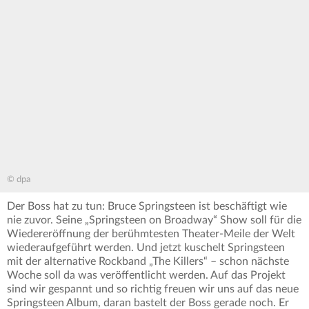
© dpa
Der Boss hat zu tun: Bruce Springsteen ist beschäftigt wie
nie zuvor. Seine „Springsteen on Broadway“ Show soll für die
Wiedereröffnung der berühmtesten Theater-Meile der Welt
wiederaufgeführt werden. Und jetzt kuschelt Springsteen
mit der alternative Rockband „The Killers“ – schon nächste
Woche soll da was veröffentlicht werden. Auf das Projekt
sind wir gespannt und so richtig freuen wir uns auf das neue
Springsteen Album, daran bastelt der Boss gerade noch. Er