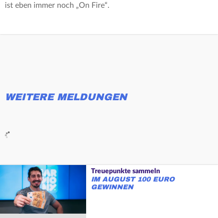
ist eben immer noch „On Fire“.
WEITERE MELDUNGEN
Treuepunkte sammeln
IM AUGUST 100 EURO
GEWINNEN