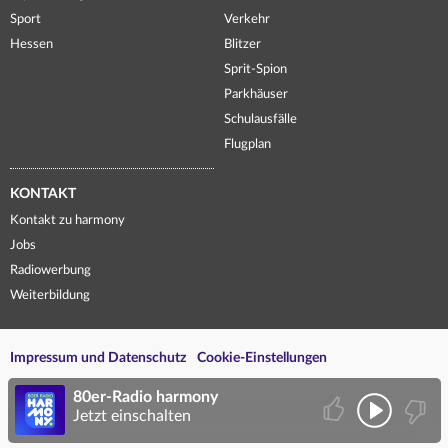
Sport
Verkehr
Hessen
Blitzer
Sprit-Spion
Parkhäuser
Schulausfälle
Flugplan
KONTAKT
Kontakt zu harmony
Jobs
Radiowerbung
Weiterbildung
Impressum und Datenschutz
Cookie-Einstellungen
80er-Radio harmony
Jetzt einschalten