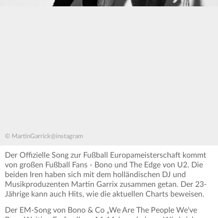
© MartinGarrick@instagram
Der Offizielle Song zur Fußball Europameisterschaft kommt
von großen Fußball Fans - Bono und The Edge von U2. Die
beiden Iren haben sich mit dem holländischen DJ und
Musikproduzenten Martin Garrix zusammen getan. Der 23-
Jährige kann auch Hits, wie die aktuellen Charts beweisen.
Der EM-Song von Bono & Co „We Are The People We've