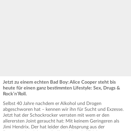
Jetzt zu einem echten Bad Boy: Alice Cooper steht bis
heute für einen ganz bestimmten Lifestyle: Sex, Drugs &
Rock’n’Roll.
Selbst 40 Jahre nachdem er Alkohol und Drogen
abgeschworen hat – kennen wir ihn für Sucht und Exzesse.
Jetzt hat der Schockrocker verraten mit wem er den
allerersten Joint geraucht hat: Mit keinem Geringeren als
Jimi Hendrix. Der hat leider den Absprung aus der