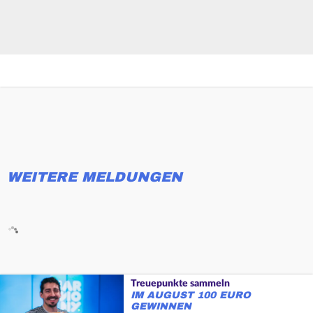
WEITERE MELDUNGEN
Treuepunkte sammeln
IM AUGUST 100 EURO
GEWINNEN