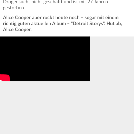
Drogensucht nicht geschafft und ist mit 27 Jahren
gestorben.
Alice Cooper aber rockt heute noch – sogar mit einem
richtig guten aktuellen Album – "Detroit Storys". Hut ab,
Alice Cooper.