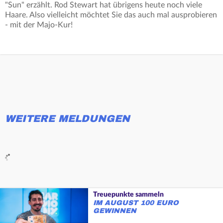
"Sun" erzählt. Rod Stewart hat übrigens heute noch viele
Haare. Also vielleicht möchtet Sie das auch mal ausprobieren
- mit der Majo-Kur!
WEITERE MELDUNGEN
Treuepunkte sammeln
IM AUGUST 100 EURO
GEWINNEN