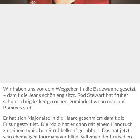
Wir haben uns vor dem Weggehen in die Badewanne gesetzt
– damit die Jeans schön eng sitzt. Rod Stewart hat früher
schon richtig lecker gerochen, zumindest wenn man auf
Pommes steht.
Er hat sich Majonaise in die Haare geschmiert damit die
Frisur gestylt ist. Die Majo hat er dann mit einem Handtuch
zu seinem typischen Strubbelkopf gerubbelt. Das hat jetzt
sein ehemaliger Tourmanager Elliot Saltzman der britischen