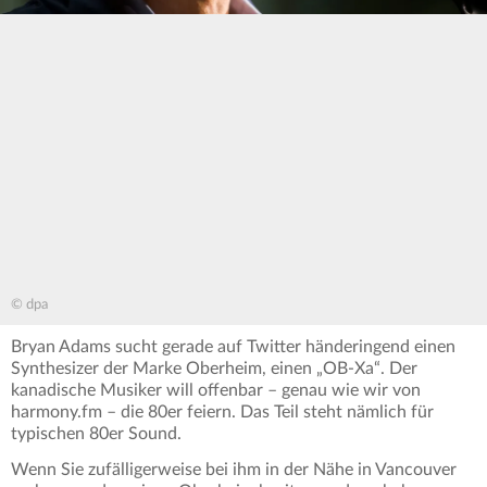
© dpa
Bryan Adams sucht gerade auf Twitter händeringend einen
Synthesizer der Marke Oberheim, einen „OB-Xa“. Der
kanadische Musiker will offenbar – genau wie wir von
harmony.fm – die 80er feiern. Das Teil steht nämlich für
typischen 80er Sound.
Wenn Sie zufälligerweise bei ihm in der Nähe in Vancouver