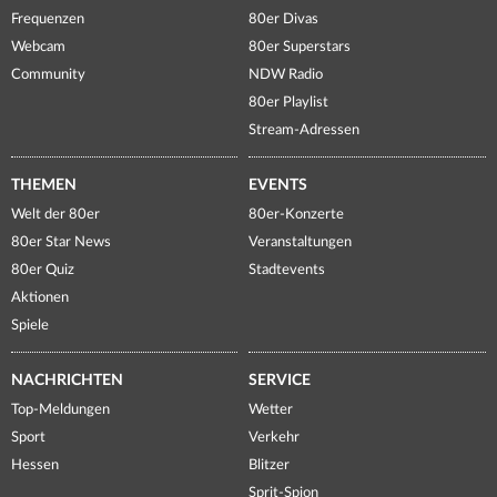
Frequenzen
80er Divas
Webcam
80er Superstars
Community
NDW Radio
80er Playlist
Stream-Adressen
THEMEN
EVENTS
Welt der 80er
80er-Konzerte
80er Star News
Veranstaltungen
80er Quiz
Stadtevents
Aktionen
Spiele
NACHRICHTEN
SERVICE
Top-Meldungen
Wetter
Sport
Verkehr
Hessen
Blitzer
Sprit-Spion