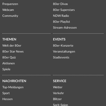
Frequenzen
80er Divas
Webcam
80er Superstars
Community
NDW Radio
80er Playlist
Stream-Adressen
THEMEN
EVENTS
Welt der 80er
80er-Konzerte
80er Star News
Veranstaltungen
80er Quiz
Stadtevents
Aktionen
Spiele
NACHRICHTEN
SERVICE
Top-Meldungen
Wetter
Sport
Verkehr
Hessen
Blitzer
Sprit-Spion