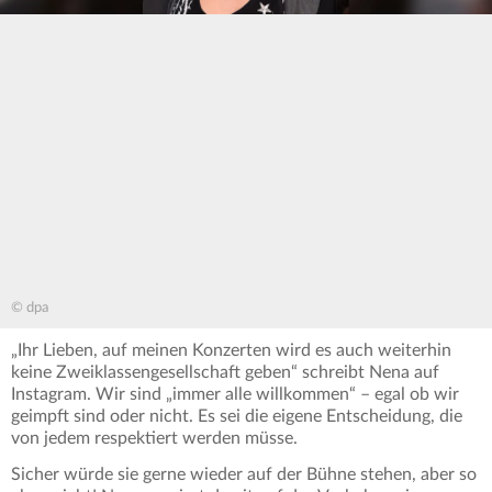
© dpa
„Ihr Lieben, auf meinen Konzerten wird es auch weiterhin
keine Zweiklassengesellschaft geben“ schreibt Nena auf
Instagram. Wir sind „immer alle willkommen“ – egal ob wir
geimpft sind oder nicht. Es sei die eigene Entscheidung, die
von jedem respektiert werden müsse.
Sicher würde sie gerne wieder auf der Bühne stehen, aber so