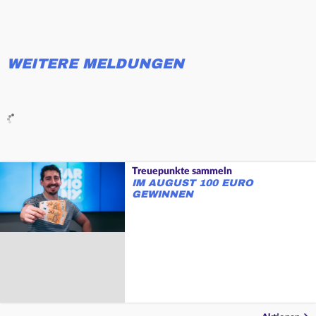
WEITERE MELDUNGEN
Treuepunkte sammeln
IM AUGUST 100 EURO
GEWINNEN