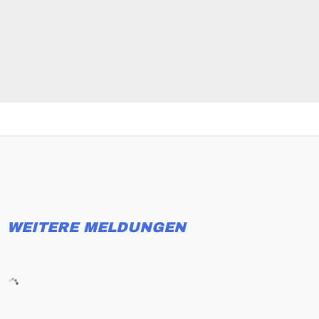
WEITERE MELDUNGEN