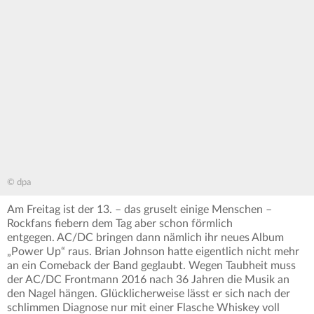
© dpa
Am Freitag ist der 13. – das gruselt einige Menschen –
Rockfans fiebern dem Tag aber schon förmlich
entgegen. AC/DC bringen dann nämlich ihr neues Album
„Power Up“ raus. Brian Johnson hatte eigentlich nicht mehr
an ein Comeback der Band geglaubt. Wegen Taubheit muss
der AC/DC Frontmann 2016 nach 36 Jahren die Musik an
den Nagel hängen. Glücklicherweise lässt er sich nach der
schlimmen Diagnose nur mit einer Flasche Whiskey voll