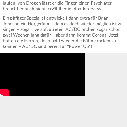
laufen, von Drogen lässt er die Finger, einen Psychiater
braucht er auch nicht, erzählt er im dpa-Interview.
Ein pfiffiger Spezialist entwickelt dann extra für Brian
Johnson ein Hörgerät mit dem es doch wieder möglich ist zu
singen – sogar live aufzutreten. AC/DC proben sogar schon
zwei Wochen lang dafür – aber dann kommt Corona. Jetzt
hoffen die Herren, doch bald wieder die Bühne rocken zu
können – AC/DC sind bereit für "Power Up"!