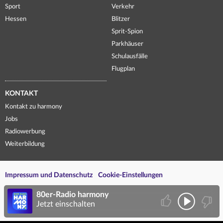
Sport
Verkehr
Hessen
Blitzer
Sprit-Spion
Parkhäuser
Schulausfälle
Flugplan
KONTAKT
Kontakt zu harmony
Jobs
Radiowerbung
Weiterbildung
Impressum und Datenschutz
Cookie-Einstellungen
80er-Radio harmony
Jetzt einschalten