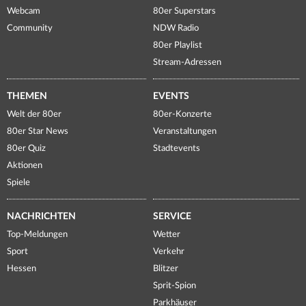
Webcam
80er Superstars
Community
NDW Radio
80er Playlist
Stream-Adressen
THEMEN
EVENTS
Welt der 80er
80er-Konzerte
80er Star News
Veranstaltungen
80er Quiz
Stadtevents
Aktionen
Spiele
NACHRICHTEN
SERVICE
Top-Meldungen
Wetter
Sport
Verkehr
Hessen
Blitzer
Sprit-Spion
Parkhäuser