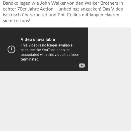
Bandkollegen wie John Walker von den Walker Brothers in
echter 70er Jahre Action – unbedingt angucken! Das Video
ist frisch überarbeitet und Phil Collins mit langen Haaren
sieht toll aus!