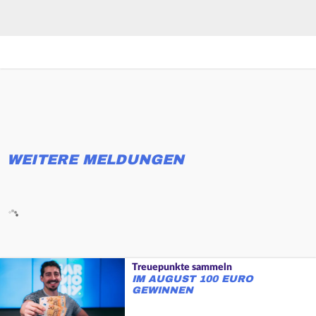
WEITERE MELDUNGEN
Treuepunkte sammeln
IM AUGUST 100 EURO
GEWINNEN