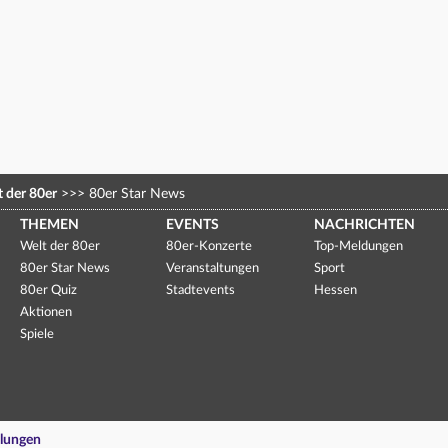
 der 80er
>>>
80er Star News
THEMEN
EVENTS
NACHRICHTEN
Welt der 80er
80er-Konzerte
Top-Meldungen
80er Star News
Veranstaltungen
Sport
80er Quiz
Stadtevents
Hessen
Aktionen
Spiele
llungen