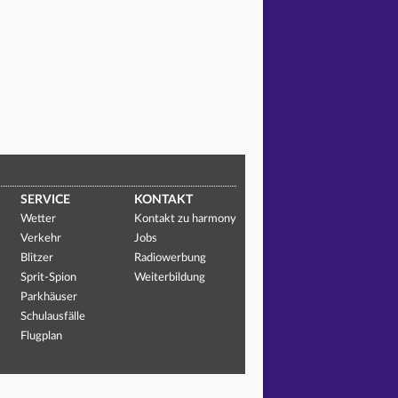
SERVICE
KONTAKT
Wetter
Kontakt zu harmony
Verkehr
Jobs
Blitzer
Radiowerbung
Sprit-Spion
Weiterbildung
Parkhäuser
Schulausfälle
Flugplan