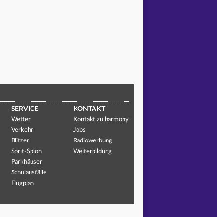
SERVICE
KONTAKT
Wetter
Kontakt zu harmony
Verkehr
Jobs
Blitzer
Radiowerbung
Sprit-Spion
Weiterbildung
Parkhäuser
Schulausfälle
Flugplan