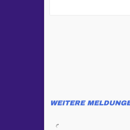
WEITERE MELDUNG