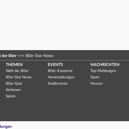
 der 80er
>>>
80er Star News
THEMEN
EVENTS
NACHRICHTEN
Welt der 80er
80er-Konzerte
Top-Meldungen
80er Star News
Veranstaltungen
Sport
80er Quiz
Stadtevents
Hessen
Aktionen
Spiele
llungen