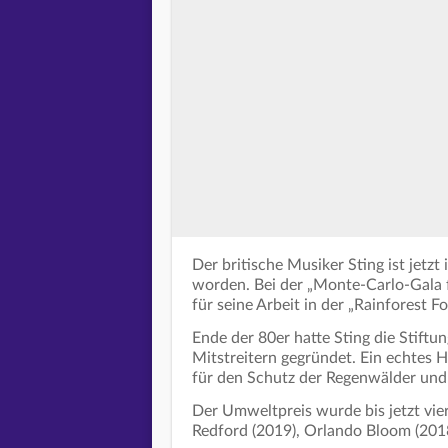
Der britische Musiker Sting ist jet
worden. Bei der „Monte-Carlo-Gala f
für seine Arbeit in der „Rainforest F
Ende der 80er hatte Sting die Stiftun
Mitstreitern gegründet. Ein echtes H
für den Schutz der Regenwälder und 
Der Umweltpreis wurde bis jetzt vier
Redford (2019), Orlando Bloom (201