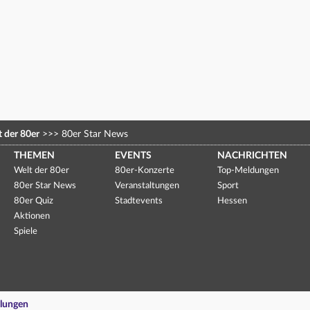
 der 80er
>>>
80er Star News
THEMEN
EVENTS
NACHRICHTEN
Welt der 80er
80er-Konzerte
Top-Meldungen
80er Star News
Veranstaltungen
Sport
80er Quiz
Stadtevents
Hessen
Aktionen
Spiele
llungen