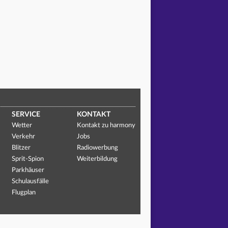
SERVICE
KONTAKT
Wetter
Kontakt zu harmony
Verkehr
Jobs
Blitzer
Radiowerbung
Sprit-Spion
Weiterbildung
Parkhäuser
Schulausfälle
Flugplan