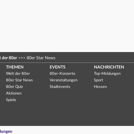
 der 80er
>>>
80er Star News
THEMEN
EVENTS
NACHRICHTEN
Welt der 80er
80er-Konzerte
Top-Meldungen
80er Star News
Veranstaltungen
Sport
80er Quiz
Stadtevents
Hessen
Aktionen
Spiele
llungen