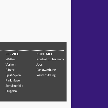
SERVICE
KONTAKT
Wetter
Kontakt zu harmony
Verkehr
Jobs
Blitzer
Radiowerbung
Sprit-Spion
Weiterbildung
Parkhäuser
Schulausfälle
Flugplan