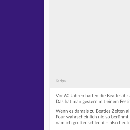
© dpa
Vor 60 Jahren hatten die Beatles ihr
Das hat man gestern mit einem Festi
Wenn es damals zu Beatles Zeiten al
Four wahrscheinlich nie so berühmt
nämlich grottenschlecht – also heute