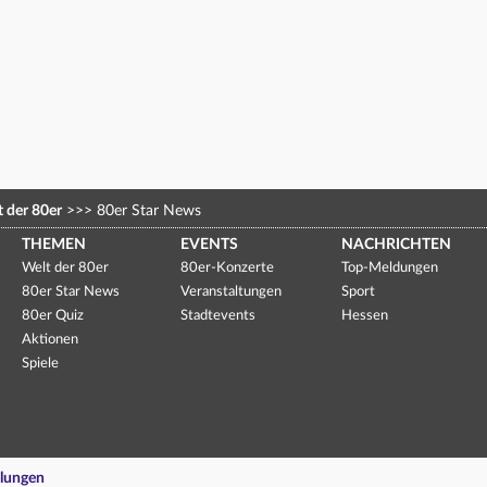
 der 80er
>>>
80er Star News
THEMEN
EVENTS
NACHRICHTEN
Welt der 80er
80er-Konzerte
Top-Meldungen
80er Star News
Veranstaltungen
Sport
80er Quiz
Stadtevents
Hessen
Aktionen
Spiele
llungen