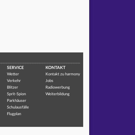
SERVICE
KONTAKT
Wetter
Kontakt zu harmony
Verkehr
Jobs
Blitzer
Radiowerbung
Sprit-Spion
Weiterbildung
Parkhäuser
Schulausfälle
Flugplan