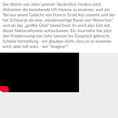
Die Worte von John Lennon! Tatsächlich fordern jetzt
Aktivisten die bestehende US-Hymne zu ersetzen, weil ein
Teil aus einem Gedicht von Francis Scott Key stammt und der
hat Schwarze als eine „minderwertige Rasse von Menschen“
und als das „größte Übel“ bezeichnet. Es wird also Zeit mit
dieser Nationalhymne aufzuräumen. Ein Journalist hat jetzt
den Friedenssong von John Lennon ins Gespräch gebracht.
Schöne Vorstellung - wir glauben nicht, dass es so kommen
wird, aber toll wärs - wir "Imagine"!