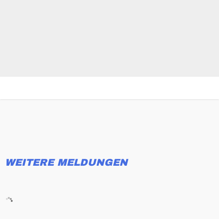
WEITERE MELDUNGEN