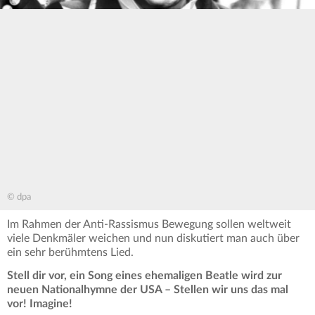
© dpa
Im Rahmen der Anti-Rassismus Bewegung sollen weltweit
viele Denkmäler weichen und nun diskutiert man auch über
ein sehr berühmtens Lied.
Stell dir vor, ein Song eines ehemaligen Beatle wird zur
neuen Nationalhymne der USA – Stellen wir uns das mal
vor! Imagine!