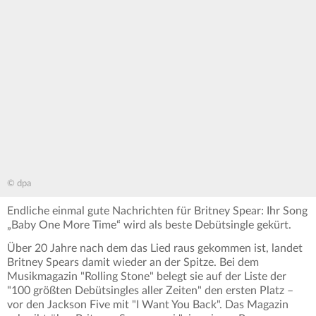
© dpa
Endliche einmal gute Nachrichten für Britney Spear: Ihr Song
„Baby One More Time“ wird als beste Debütsingle gekürt.
Über 20 Jahre nach dem das Lied raus gekommen ist, landet
Britney Spears damit wieder an der Spitze. Bei dem
Musikmagazin "Rolling Stone" belegt sie auf der Liste der
"100 größten Debütsingles aller Zeiten" den ersten Platz –
vor den Jackson Five mit "I Want You Back". Das Magazin