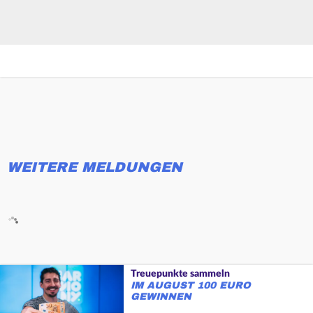
WEITERE MELDUNGEN
Treuepunkte sammeln
IM AUGUST 100 EURO
GEWINNEN